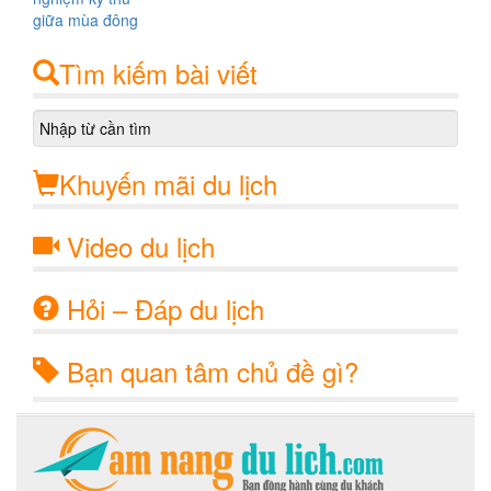
Tìm kiếm bài viết
Khuyến mãi du lịch
Video du lịch
Hỏi – Đáp du lịch
Bạn quan tâm chủ đề gì?