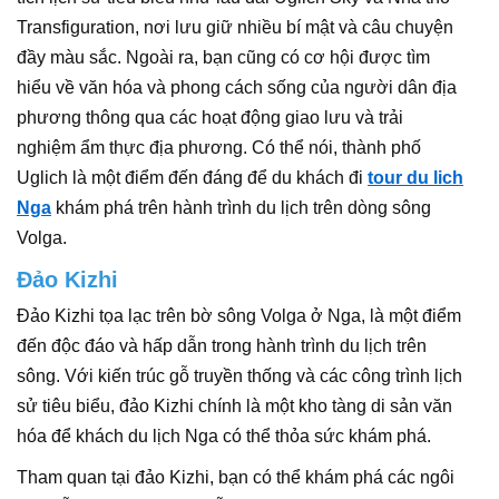
Transfiguration, nơi lưu giữ nhiều bí mật và câu chuyện
đầy màu sắc. Ngoài ra, bạn cũng có cơ hội được tìm
hiểu về văn hóa và phong cách sống của người dân địa
phương thông qua các hoạt động giao lưu và trải
nghiệm ẩm thực địa phương. Có thể nói, thành phố
Uglich là một điểm đến đáng để du khách đi
tour du lich
Nga
khám phá trên hành trình du lịch trên dòng sông
Volga.
Đảo Kizhi
Đảo Kizhi tọa lạc trên bờ sông Volga ở Nga, là một điểm
đến độc đáo và hấp dẫn trong hành trình du lịch trên
sông. Với kiến trúc gỗ truyền thống và các công trình lịch
sử tiêu biểu, đảo Kizhi chính là một kho tàng di sản văn
hóa để khách du lịch Nga có thể thỏa sức khám phá.
Tham quan tại đảo Kizhi, bạn có thể khám phá các ngôi