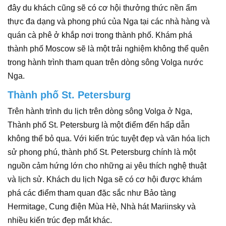
đây du khách cũng sẽ có cơ hội thưởng thức nền ẩm
thực đa dạng và phong phú của Nga tại các nhà hàng và
quán cà phê ở khắp nơi trong thành phố. Khám phá
thành phố Moscow sẽ là một trải nghiệm không thể quên
trong hành trình tham quan trên dòng sông Volga nước
Nga.
Thành phố St. Petersburg
Trên hành trình du lịch trên dòng sông Volga ở Nga,
Thành phố St. Petersburg là một điểm đến hấp dẫn
không thể bỏ qua. Với kiến trúc tuyệt đẹp và văn hóa lịch
sử phong phú, thành phố St. Petersburg chính là một
nguồn cảm hứng lớn cho những ai yêu thích nghệ thuật
và lịch sử. Khách du lịch Nga sẽ có cơ hội được khám
phá các điểm tham quan đặc sắc như Bảo tàng
Hermitage, Cung điện Mùa Hè, Nhà hát Mariinsky và
nhiều kiến trúc đẹp mắt khác.