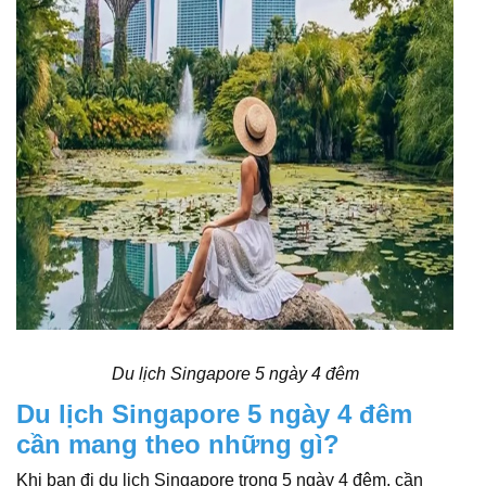
Du lịch Singapore 5 ngày 4 đêm
Du lịch Singapore 5 ngày 4 đêm
cần mang theo những gì?
Khi bạn đi du lịch Singapore trong 5 ngày 4 đêm, cần