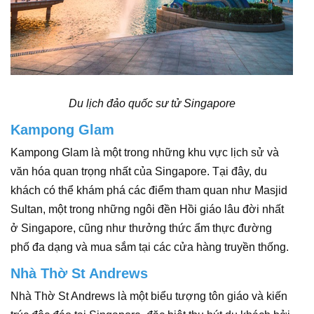
Du lịch đảo quốc sư tử Singapore
Kampong Glam
Kampong Glam là một trong những khu vực lịch sử và
văn hóa quan trọng nhất của Singapore. Tại đây, du
khách có thể khám phá các điểm tham quan như Masjid
Sultan, một trong những ngôi đền Hồi giáo lâu đời nhất
ở Singapore, cũng như thưởng thức ẩm thực đường
phố đa dạng và mua sắm tại các cửa hàng truyền thống.
Nhà Thờ St Andrews
Nhà Thờ St Andrews là một biểu tượng tôn giáo và kiến