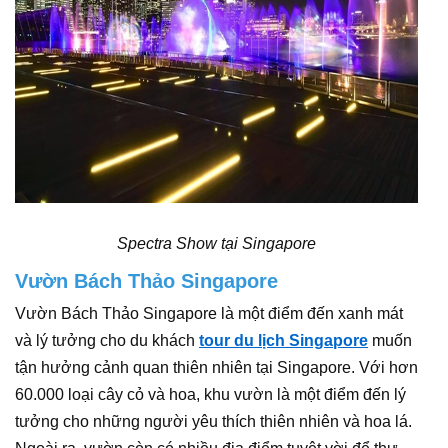
Spectra Show tại Singapore
Vườn Bách Thảo Singapore
Vườn Bách Thảo Singapore là một điểm đến xanh mát
và lý tưởng cho du khách
tour du lịch Singapore
muốn
tận hưởng cảnh quan thiên nhiên tại Singapore. Với hơn
60.000 loại cây cỏ và hoa, khu vườn là một điểm đến lý
tưởng cho những người yêu thích thiên nhiên và hoa lá.