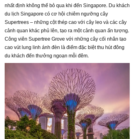
nhất định không thể bỏ qua khi đến Singapore. Du khách
du lịch Singapore có cơ hội chiêm ngưỡng cây
Supertrees – những cột thép cao với cây leo và các cây
cảnh quan khác phủ lên, tạo ra một cảnh quan ấn tượng.
Công viên Supertree Grove với những cây cối nhân tạo
cao vút lung linh ánh đèn là điểm đặc biệt thu hút đông
du khách đến thưởng ngoạn mỗi đêm.