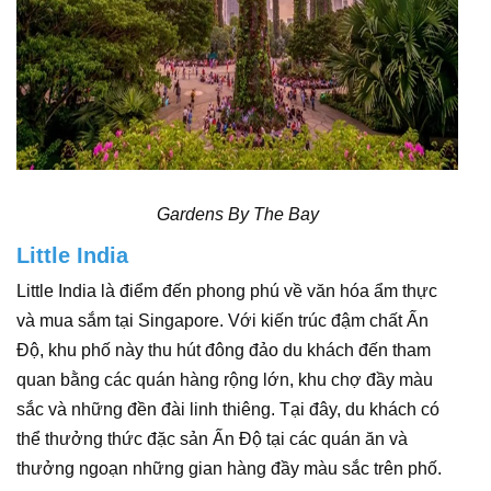
Gardens By The Bay
Little India
Little India là điểm đến phong phú về văn hóa ẩm thực
và mua sắm tại Singapore. Với kiến trúc đậm chất Ấn
Độ, khu phố này thu hút đông đảo du khách đến tham
quan bằng các quán hàng rộng lớn, khu chợ đầy màu
sắc và những đền đài linh thiêng. Tại đây, du khách có
thể thưởng thức đặc sản Ấn Độ tại các quán ăn và
thưởng ngoạn những gian hàng đầy màu sắc trên phố.