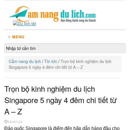
≡ MENU
Cẩm nang du lịch
/
Tin tức
/
Trọn bộ kinh nghiệm du lịch
Singapore 5 ngày 4 đêm chi tiết từ A – Z
Trọn bộ kinh nghiệm du lịch
Singapore 5 ngày 4 đêm chi tiết từ
A – Z
10/07/24
Đảo quốc Singapore là điểm đến hấp dẫn hàng đầu cho