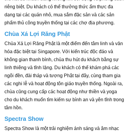
riêng biệt. Du khách có thể thưởng thức ẩm thực đa
dạng tại các quán nhỏ, mua sắm đặc sản và các sản
phẩm thủ công truyền thống tại các chợ địa phương.
Chùa Xá Lợi Răng Phật
Chùa Xá Lợi Răng Phật là một điểm đến tâm linh và văn
hóa đặc biệt tại Singapore. Với kiến trúc độc đáo và
không gian thanh bình, chùa thu hút du khách bằng sự
linh thiêng và tĩnh lặng. Du khách có thể khám phá các
ngôi đền, đài tháp và tượng Phật tại đây, cùng tham gia
các nghi lễ và hoạt động tôn giáo truyền thống. Ngoài ra,
chùa cũng cung cấp các hoạt động như thiền và yoga
cho du khách muốn tìm kiếm sự bình an và yên tĩnh trong
tâm hồn.
Spectra Show
Spectra Show là một trải nghiệm ánh sáng và âm nhạc