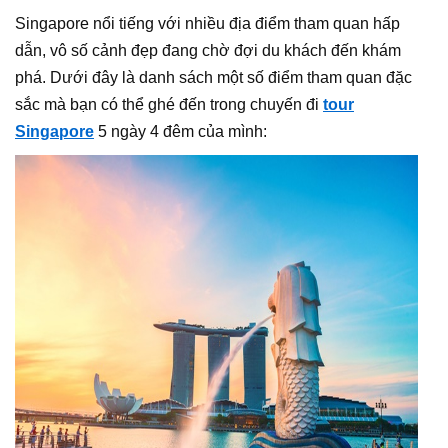
Singapore nổi tiếng với nhiều địa điểm tham quan hấp
dẫn, vô số cảnh đẹp đang chờ đợi du khách đến khám
phá. Dưới đây là danh sách một số điểm tham quan đặc
sắc mà bạn có thể ghé đến trong chuyến đi
tour
Singapore
5 ngày 4 đêm của mình: