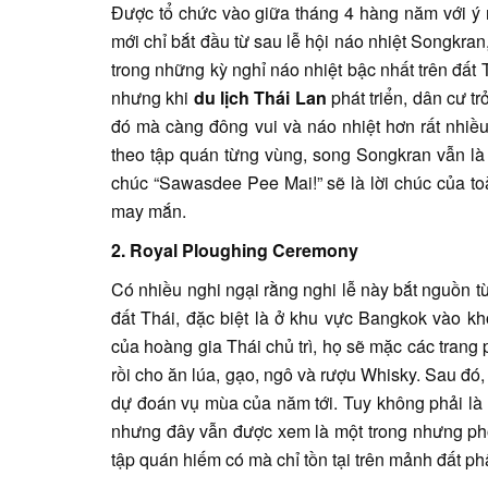
Được tổ chức vào giữa tháng 4 hàng năm với ý 
mới chỉ bắt đầu từ sau lễ hội náo nhiệt Songkran,
trong những kỳ nghỉ náo nhiệt bậc nhất trên đất
nhưng khi
du lịch Thái Lan
phát triển, dân cư t
đó mà càng đông vui và náo nhiệt hơn rất nhiều
theo tập quán từng vùng, song Songkran vẫn là
chúc “Sawasdee Pee Mai!” sẽ là lời chúc của to
may mắn.
2. Royal Ploughing Ceremony
Có nhiều nghi ngại rằng nghi lễ này bắt nguồn 
đất Thái, đặc biệt là ở khu vực Bangkok vào kh
của hoàng gia Thái chủ trì, họ sẽ mặc các tran
rồi cho ăn lúa, gạo, ngô và rượu Whisky. Sau đó
dự đoán vụ mùa của năm tới. Tuy không phải là n
nhưng đây vẫn được xem là một trong nhưng pho
tập quán hiếm có mà chỉ tồn tại trên mảnh đất ph