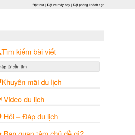
Đặt tour
|
Đặt vé máy bay
|
Đặt phòng khách sạn
Tìm kiếm bài viết
Khuyến mãi du lịch
Video du lịch
Hỏi – Đáp du lịch
Bạn quan tâm chủ đề gì?