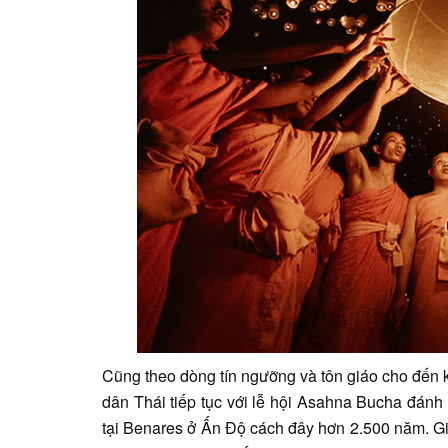
Cũng theo dòng tín ngưỡng và tôn giáo cho đến k
dân Thái tiếp tục với lễ hội Asahna Bucha đánh
tại Benares ở Ấn Độ cách đây hơn 2.500 năm. Gi