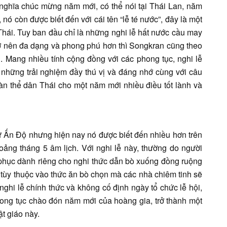
nghĩa chúc mừng năm mới, có thể nói tại Thái Lan, năm
 nó còn được biết đến với cái tên “lễ té nước”, đây là một
 Thái. Tuy ban đầu chỉ là những nghi lễ hất nước cầu may
rở nên đa dạng và phong phú hơn thì Songkran cũng theo
. Mang nhiều tính cộng đồng với các phong tục, nghi lễ
 những trải nghiệm đầy thú vị và đáng nhớ cùng với câu
àn thể dân Thái cho một năm mới nhiều điều tốt lành và
từ Ấn Độ nhưng hiện nay nó được biết đến nhiều hơn trên
oảng tháng 5 âm lịch. Với nghi lễ này, thường do người
g phục dành riêng cho nghi thức dẫn bò xuống đồng ruộng
, tùy thuộc vào thức ăn bò chọn mà các nhà chiêm tinh sẽ
ghi lễ chính thức và không cố định ngày tổ chức lễ hội,
ng tục chào đón năm mới của hoàng gia, trở thành một
ật giáo này.